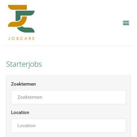
Starterjobs
Zoektermen
Location