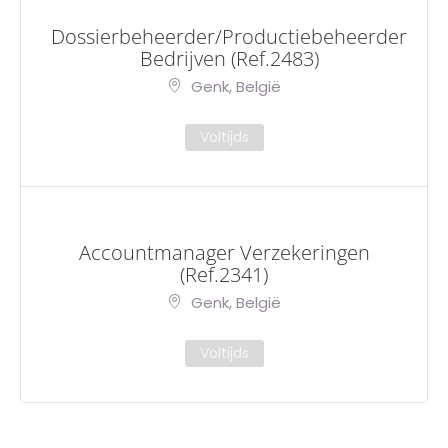
Dossierbeheerder/Productiebeheerder
Bedrijven (Ref.2483)
Genk, België
Voltijds
Accountmanager Verzekeringen
(Ref.2341)
Genk, België
Voltijds