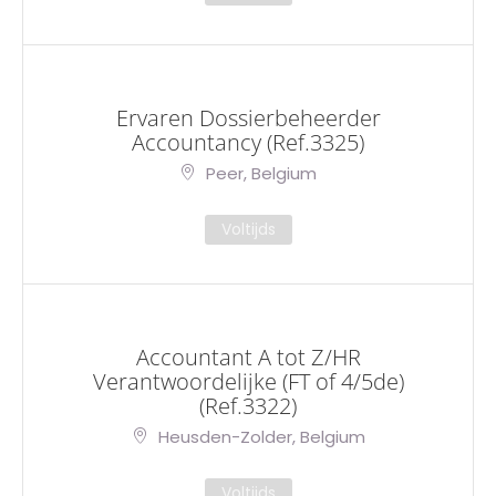
Ervaren Dossierbeheerder
Accountancy (Ref.3325)
Peer, Belgium
Voltijds
Accountant A tot Z/HR
Verantwoordelijke (FT of 4/5de)
(Ref.3322)
Heusden-Zolder, Belgium
Voltijds