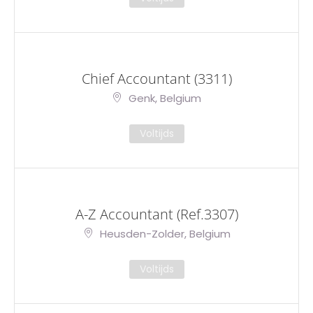
Chief Accountant (3311)
Genk, Belgium
Voltijds
A-Z Accountant (Ref.3307)
Heusden-Zolder, Belgium
Voltijds