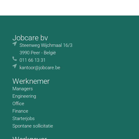
Jobcare bv
Steenweg Wijchmaal 16/3
3990 Peer - België
011 66 13 31
kantoor@jobcare.be
Werknemer
Managers
Engineering
Office
Finance
Starterjobs
Spontane sollicitatie