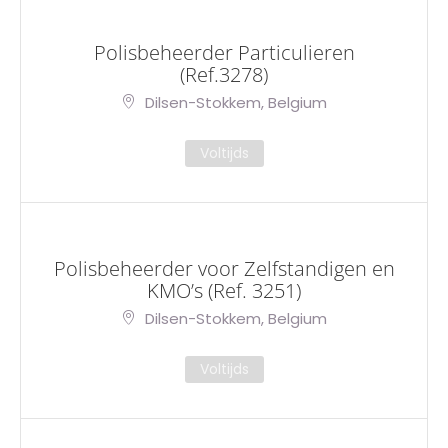
Polisbeheerder Particulieren
(Ref.3278)
Dilsen-Stokkem, Belgium
Voltijds
Polisbeheerder voor Zelfstandigen en
KMO’s (Ref. 3251)
Dilsen-Stokkem, Belgium
Voltijds