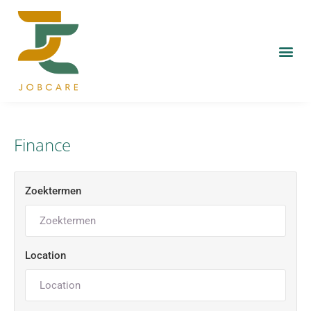
Finance
Zoektermen
Location