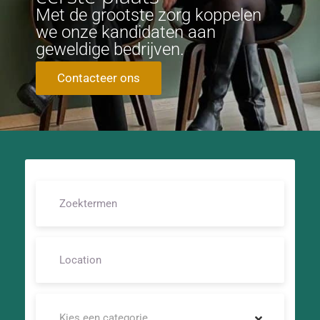
Met de grootste zorg koppelen
we onze kandidaten aan
geweldige bedrijven.
Contacteer ons
Kies een categorie…