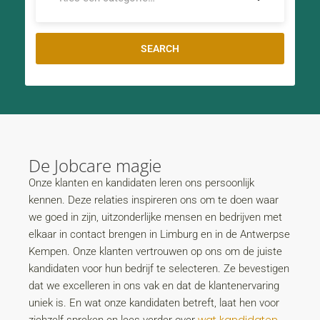
De Jobcare magie
Onze klanten en kandidaten leren ons persoonlijk
kennen. Deze relaties inspireren ons om te doen waar
we goed in zijn, uitzonderlijke mensen en bedrijven met
elkaar in contact brengen in Limburg en in de Antwerpse
Kempen. Onze klanten vertrouwen op ons om de juiste
kandidaten voor hun bedrijf te selecteren. Ze bevestigen
dat we excelleren in ons vak en dat de klantenervaring
uniek is. En wat onze kandidaten betreft, laat hen voor