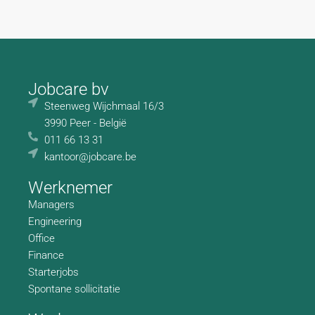
Jobcare bv
Steenweg Wijchmaal 16/3
3990 Peer - België
011 66 13 31
kantoor@jobcare.be
Werknemer
Managers
Engineering
Office
Finance
Starterjobs
Spontane sollicitatie