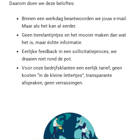
Daarom doen we deze beloftes:
Binnen een werkdag beantwoorden we jouw e-mail.
Maar als het kan al eerder.
Geen tierelantijntjes en het mooier maken dan wat
het is, maar échte informatie.
Eerlijke feedback in een sollicitatieproces, we
draaien niet rond de pot.
Voor onze bedrijfsklanten een eerlijk tarief, geen
kosten “in de kleine lettertjes”, transparante
afspraken, geen verrassingen.