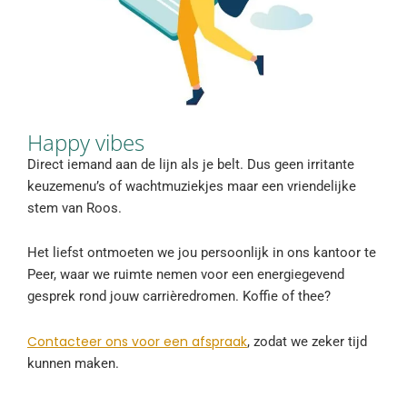
Happy vibes
Direct iemand aan de lijn als je belt. Dus geen irritante
keuzemenu’s of wachtmuziekjes maar een vriendelijke
stem van Roos.
Het liefst ontmoeten we jou persoonlijk in ons kantoor te
Peer, waar we ruimte nemen voor een energiegevend
gesprek rond jouw carrièredromen. Koffie of thee?
Contacteer ons voor een afspraak
, zodat we zeker tijd
kunnen maken.