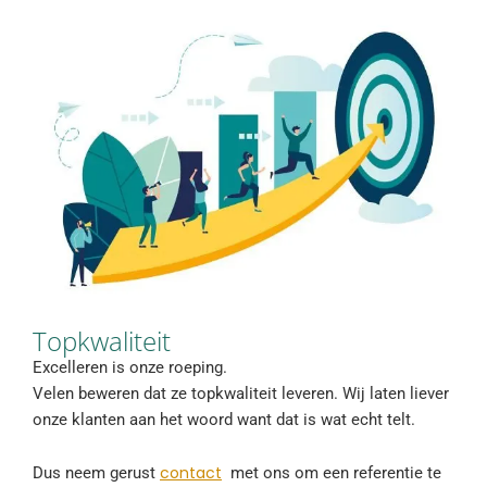
Topkwaliteit
Excelleren is onze roeping.
Velen beweren dat ze topkwaliteit leveren. Wij laten liever
onze klanten aan het woord want dat is wat echt telt.
contact
Dus neem gerust
met ons om een referentie te