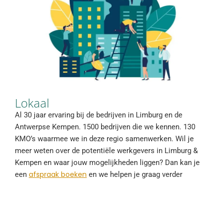
Lokaal
Al 30 jaar ervaring bij de bedrijven in Limburg en de
Antwerpse Kempen. 1500 bedrijven die we kennen. 130
KMO’s waarmee we in deze regio samenwerken. Wil je
meer weten over de potentiële werkgevers in Limburg &
Kempen en waar jouw mogelijkheden liggen? Dan kan je
afspraak boeken
een
en we helpen je graag verder