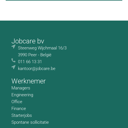
Jobcare bv
Steenweg Wijchmaal 16/3
3990 Peer - België
011 66 13 31
kantoor@jobcare.be
Werknemer
Managers
Engineering
Office
Finance
Starterjobs
Spontane sollicitatie