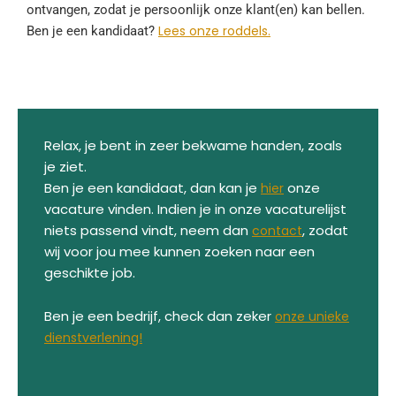
ontvangen, zodat je persoonlijk onze klant(en) kan bellen.
Lees onze roddels.
Ben je een kandidaat?
Relax, je bent in zeer bekwame handen, zoals
je ziet.
Ben je een kandidaat, dan kan je
onze
hier
vacature vinden. Indien je in onze vacaturelijst
niets passend vindt, neem dan
, zodat
contact
wij voor jou mee kunnen zoeken naar een
geschikte job.
Ben je een bedrijf, check dan zeker
onze unieke
dienstverlening!