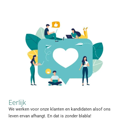
Eerlijk
We werken voor onze klanten en kandidaten alsof ons
leven ervan afhangt. En dat is zonder blabla!