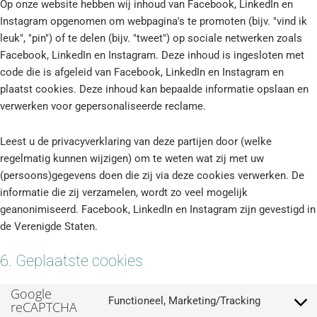
Op onze website hebben wij inhoud van Facebook, LinkedIn en
Instagram opgenomen om webpagina's te promoten (bijv. "vind ik
leuk", "pin") of te delen (bijv. "tweet") op sociale netwerken zoals
Facebook, LinkedIn en Instagram. Deze inhoud is ingesloten met
code die is afgeleid van Facebook, LinkedIn en Instagram en
plaatst cookies. Deze inhoud kan bepaalde informatie opslaan en
verwerken voor gepersonaliseerde reclame.
Leest u de privacyverklaring van deze partijen door (welke
regelmatig kunnen wijzigen) om te weten wat zij met uw
(persoons)gegevens doen die zij via deze cookies verwerken. De
informatie die zij verzamelen, wordt zo veel mogelijk
geanonimiseerd. Facebook, LinkedIn en Instagram zijn gevestigd in
de Verenigde Staten.
6. Geplaatste cookies
Google
Functioneel, Marketing/Tracking
reCAPTCHA