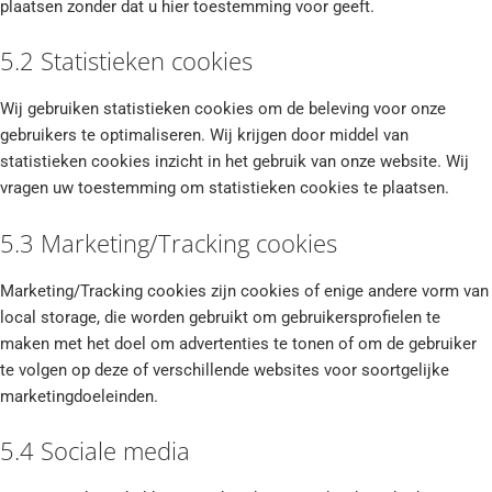
plaatsen zonder dat u hier toestemming voor geeft.
5.2 Statistieken cookies
Wij gebruiken statistieken cookies om de beleving voor onze
gebruikers te optimaliseren. Wij krijgen door middel van
statistieken cookies inzicht in het gebruik van onze website. Wij
vragen uw toestemming om statistieken cookies te plaatsen.
5.3 Marketing/Tracking cookies
Marketing/Tracking cookies zijn cookies of enige andere vorm van
local storage, die worden gebruikt om gebruikersprofielen te
maken met het doel om advertenties te tonen of om de gebruiker
te volgen op deze of verschillende websites voor soortgelijke
marketingdoeleinden.
5.4 Sociale media