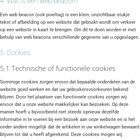
4. Wat is een web beacon?
Een web beacon (ook pixeltag) is een klein, onzichtbaar stukje
tekst of afbeelding op een website dat gebruikt wordt om verkeer
op een website in kaart te brengen. Om dit te doen worden er met
behulp van web beacons verschillende gegevens van u opgeslagen.
5. Cookies
5.1 Technische of functionele cookies
Sommige cookies zorgen ervoor dat bepaalde onderdelen van de
website goed werken en dat uw gebruikersvoorkeuren bekend
blijven. Door het plaatsen van functionele cookies zorgen wij
ervoor dat u onze website makkelijker kan bezoeken. Op deze
manier hoeft u bijvoorbeeld niet steeds opnieuw dezelfde
informatie in te voeren bij een bezoek aan onze website en is het
onder andere mogelijk dat de artikelen in uw winkelwagen bewaard
blijven tot dat u heeft afgerekend. Deze cookies mogen wij