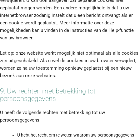
verwijderen. U kan ook aangeven dat bepaalde cookies niet
geplaatst mogen worden. Een andere mogelijkheid is dat u uw
internetbrowser zodanig instelt dat u een bericht ontvangt als er
een cookie wordt geplaatst. Meer informatie over deze
mogelijkheden kan u vinden in de instructies van de Help-functie
van uw browser.
Let op: onze website werkt mogelijk niet optimaal als alle cookies
zijn uitgeschakeld. Als u wel de cookies in uw browser verwijdert,
worden ze na uw toestemming opnieuw geplaatst bij een nieuw
bezoek aan onze websites.
9. Uw rechten met betrekking tot
persoonsgegevens
U heeft de volgende rechten met betrekking tot uw
persoonsgegevens:
U hebt het recht om te weten waarom uw persoonsgegevens