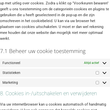
up met uitleg over cookies. Zodra u klikt op "Voorkeuren bewaren"
geeft u ons toestemming om de categorieën cookies en plugins te
gebruiken die u heeft geselecteerd in de pop-up en die zijn
omschreven in het cookiebeleid. U kan via uw browser het
plaatsen van cookies uitschakelen. U moet er dan wel rekening
mee houden dat onze website dan mogelijk niet meer optimaal
werkt.
7.1 Beheer uw cookie toestemming
Functioneel
Altijd actief
Statistieken
Marketing
8. Cookies in-/uitschakelen en verwijderen
Via uw internetbrowser kan u cookies automatisch of handmatig