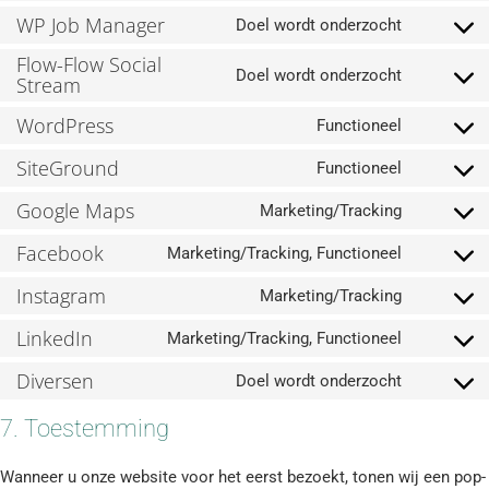
WP Job Manager
Doel wordt onderzocht
Flow-Flow Social
Doel wordt onderzocht
Stream
WordPress
Functioneel
SiteGround
Functioneel
Google Maps
Marketing/Tracking
Facebook
Marketing/Tracking, Functioneel
Instagram
Marketing/Tracking
LinkedIn
Marketing/Tracking, Functioneel
Diversen
Doel wordt onderzocht
7. Toestemming
Wanneer u onze website voor het eerst bezoekt, tonen wij een pop-