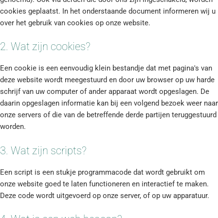
cookies geplaatst. In het onderstaande document informeren wij u
over het gebruik van cookies op onze website.
2. Wat zijn cookies?
Een cookie is een eenvoudig klein bestandje dat met pagina's van
deze website wordt meegestuurd en door uw browser op uw harde
schrijf van uw computer of ander apparaat wordt opgeslagen. De
daarin opgeslagen informatie kan bij een volgend bezoek weer naar
onze servers of die van de betreffende derde partijen teruggestuurd
worden.
3. Wat zijn scripts?
Een script is een stukje programmacode dat wordt gebruikt om
onze website goed te laten functioneren en interactief te maken.
Deze code wordt uitgevoerd op onze server, of op uw apparatuur.