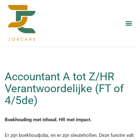
Accountant A tot Z/HR
Verantwoordelijke (FT of
4/5de)
Boekhouding met inhoud. HR met impact.
Er zijn boekhoudjobs, en er zijn sleutelrollen. Deze functie valt