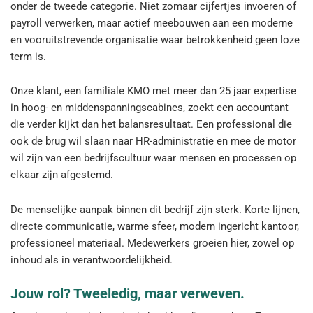
onder de tweede categorie. Niet zomaar cijfertjes invoeren of
payroll verwerken, maar actief meebouwen aan een moderne
en vooruitstrevende organisatie waar betrokkenheid geen loze
term is.
Onze klant, een familiale KMO met meer dan 25 jaar expertise
in hoog- en middenspanningscabines, zoekt een accountant
die verder kijkt dan het balansresultaat. Een professional die
ook de brug wil slaan naar HR-administratie en mee de motor
wil zijn van een bedrijfscultuur waar mensen en processen op
elkaar zijn afgestemd.
De menselijke aanpak binnen dit bedrijf zijn sterk. Korte lijnen,
directe communicatie, warme sfeer, modern ingericht kantoor,
professioneel materiaal. Medewerkers groeien hier, zowel op
inhoud als in verantwoordelijkheid.
Jouw rol? Tweeledig, maar verweven.