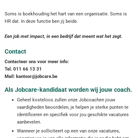
Soms is boekhouding het hart van een organisatie. Soms is
HR dat. In deze functie ben jij beide.
Een job met impact, in een bedrijf dat meent wat het zegt.
Contact
Contacteer ons voor meer info:
Tel. 011 66 13 31
Mail: kantoor@jobcare.be
Als Jobcare-kandidaat worden wij jouw coach.
Geheel kosteloos zullen onze Jobcoachen jouw
vaardigheden beoordelen, je helpen je sterke punten te
identificeren en specifiek voor jou geschikte vacatures
aanbevelen.
Wanneer je solliciteert op een van onze vacatures,