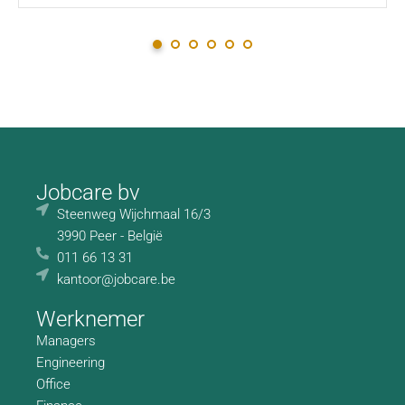
Jobcare bv
Steenweg Wijchmaal 16/3
3990 Peer - België
011 66 13 31
kantoor@jobcare.be
Werknemer
Managers
Engineering
Office