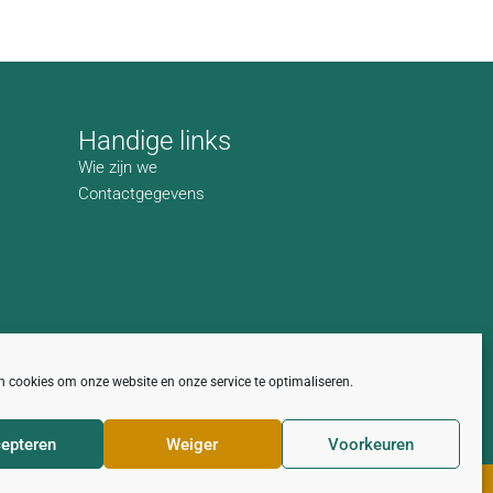
Handige links
Wie zijn we
Contactgegevens
n cookies om onze website en onze service te optimaliseren.
epteren
Weiger
Voorkeuren