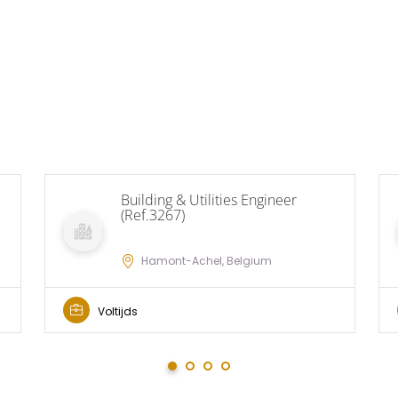
Building & Utilities Engineer
(Ref.3267)
Hamont-Achel, Belgium
Voltijds