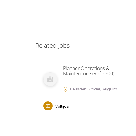
Related Jobs
Planner Operations &
Maintenance (Ref.3300)
Heusden-Zolder, Belgium
Voltijds