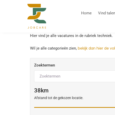
Home
Vind talen
Hier vind je alle vacatures in de rubriek techniek.
bekijk dan hier de vol
Wil je alle categorieën zien,
Zoektermen
38
Afstand tot de gekozen locatie.