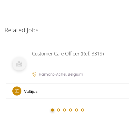
Related Jobs
Customer Care Officer (Ref. 3319)
Hamont-Achel, Belgium
Voltijds