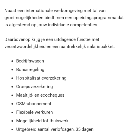
Naast een internationale werkomgeving met tal van
groeimogelijkheden biedt men een opleidingsprogramma dat
is afgestemd op jouw individuele competenties.
Daarbovenop krijg je een uitdagende functie met
verantwoordelijkheid en een aantrekkelijk salarispakket:
Bedrijfswagen
Bonusregeling
Hospitalisatieverzekering
Groepsverzekering
Maaltijd- en ecocheques
GSM-abonnement
Flexibele werkuren
Mogelijkheid tot thuiswerk
Uitgebreid aantal verlofdagen, 35 dagen