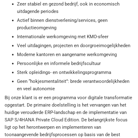
Zeer stabiel en gezond bedrijf, ook in economisch
uitdagende periodes
Actief binnen dienstverlening/services, geen
productieomgeving
Internationale werkomgeving met KMO-sfeer
Veel uitdagingen, projecten en doorgroeimogelijkheden
Moderne kantoren en aangename werkomgeving
Persoonlijke en informele bedrijfscultuur
Sterk opleidings- en ontwikkelingsprogramma
Geen “hokjesmentaliteit”: brede verantwoordelijkheden
en veel autonomie
Bij onze klant is er een programma voor digitale transformatie
opgestart. De primaire doelstelling is het vervangen van het
huidige verouderde ERP-landschap en de implementatie van
SAP S/4HANA Private Cloud Edition. De belangrijkste focus
ligt op het herontwerpen en implementeren van
toonaangevende bedrijfsprocessen op basis van de best