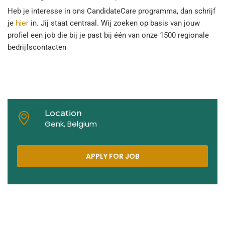
Heb je interesse in ons CandidateCare programma, dan schrijf
hier
je
in. Jij staat centraal. Wij zoeken op basis van jouw
profiel een job die bij je past bij één van onze 1500 regionale
bedrijfscontacten
Location
Genk, Belgium
APPLY FOR JOB