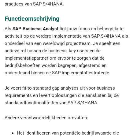
practices van SAP S/4HANA.
Functieomschrijving
Als
SAP Business Analyst
ligt jouw focus en belangrijkste
activiteit op de verdere implementatie van SAP S/4HANA als
onderdeel van een wereldwijd projectteam. Je speelt een
actieve rol tussen de business, key users en de
implementatiepartner om ervoor te zorgen dat de
bedrijfsbehoeften worden begrepen, afgestemd en
ondersteund binnen de SAP-implementatiestrategie.
Je voert fit-to-standard gap-analyses uit voor business
requirements en levert oplossingen die aansluiten bij de
standaardfunctionaliteiten van SAP S/4HANA.
Andere verantwoordelijkheden omvatten:
Het identificeren van potentiële bedrijfswaarde die