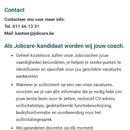
Contact
Contacteer ons voor meer info:
Tel. 011 66 13 31
Mail: kantoor@jobcare.be
Als Jobcare-kandidaat worden wij jouw coach.
Geheel kosteloos zullen onze Jobcoachen jouw
vaardigheden beoordelen, je helpen je sterke punten te
identificeren en specifiek voor jou geschikte vacatures
aanbevelen.
Wanneer je solliciteert op een van onze vacatures,
voorzien we je van alle informatie die je nodig hebt om
jouw beste been voor te zetten, inclusief CV-advies,
sollicitatietips, gedetailleerde functiebeschrijving,
bedrijfsinformatie en voorbereiding voor het
sollicitatiegesprek.
We garanderen discretie op elk moment.