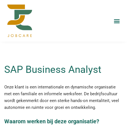
SAP Business Analyst
Onze klant is een internationale en dynamische organisatie
met een familiale en informele werksfeer. De bedrijfscultuur
wordt gekenmerkt door een sterke hands-on mentaliteit, veel
autonomie en ruimte voor groei en ontwikkeling.
Waarom werken bij deze organisatie?