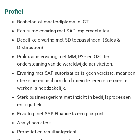
Profiel
Bachelor- of masterdiploma in ICT.
Een ruime ervaring met SAP-implementaties.
Degelijke ervaring met SD toepassingen. (Sales &
Distribution)
Praktische ervaring met MM, P2P en O2C ter
ondersteuning van de wereldwijde activiteiten.
Ervaring met SAP-autorisaties is geen vereiste, maar een
sterke bereidheid om dit domein te leren en ermee te
werken is noodzakelijk.
Sterk businessgericht met inzicht in bedrijfsprocessen
en logistiek.
Ervaring met SAP Finance is een pluspunt.
Analytisch sterk.
Proactief en resultaatgericht.