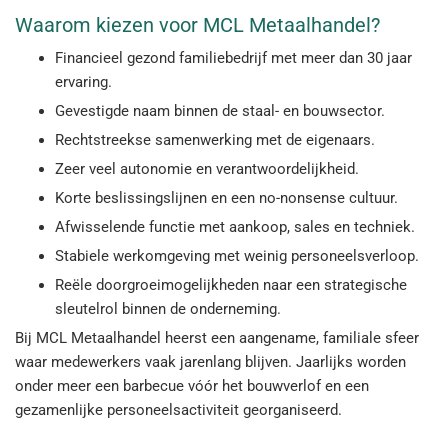
Waarom kiezen voor MCL Metaalhandel?
Financieel gezond familiebedrijf met meer dan 30 jaar
ervaring.
Gevestigde naam binnen de staal- en bouwsector.
Rechtstreekse samenwerking met de eigenaars.
Zeer veel autonomie en verantwoordelijkheid.
Korte beslissingslijnen en een no-nonsense cultuur.
Afwisselende functie met aankoop, sales en techniek.
Stabiele werkomgeving met weinig personeelsverloop.
Reële doorgroeimogelijkheden naar een strategische
sleutelrol binnen de onderneming.
Bij MCL Metaalhandel heerst een aangename, familiale sfeer
waar medewerkers vaak jarenlang blijven. Jaarlijks worden
onder meer een barbecue vóór het bouwverlof en een
gezamenlijke personeelsactiviteit georganiseerd.