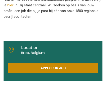
hier
je
in. Jij staat centraal. Wij zoeken op basis van jouw
profiel een job die bij je past bij één van onze 1500 regionale
bedrijfscontacten
Location
Bree, Belgium
APPLY FOR JOB