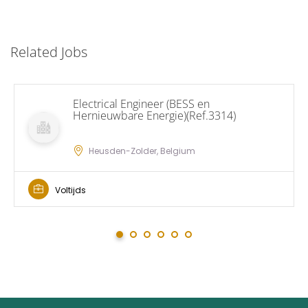
Related Jobs
Electrical Engineer (BESS en
Hernieuwbare Energie)(Ref.3314)
Heusden-Zolder, Belgium
Voltijds