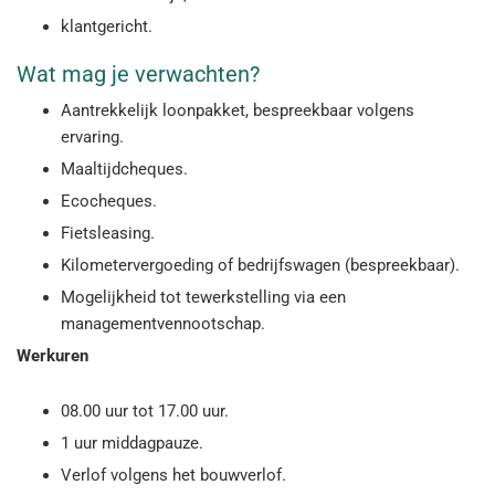
klantgericht.
Wat mag je verwachten?
Aantrekkelijk loonpakket, bespreekbaar volgens
ervaring.
Maaltijdcheques.
Ecocheques.
Fietsleasing.
Kilometervergoeding of bedrijfswagen (bespreekbaar).
Mogelijkheid tot tewerkstelling via een
managementvennootschap.
Werkuren
08.00 uur tot 17.00 uur.
1 uur middagpauze.
Verlof volgens het bouwverlof.