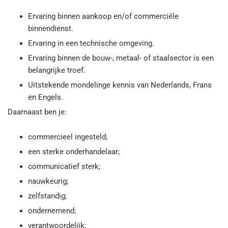
Ervaring binnen aankoop en/of commerciële
binnendienst.
Ervaring in een technische omgeving.
Ervaring binnen de bouw-, metaal- of staalsector is een
belangrijke troef.
Uitstekende mondelinge kennis van Nederlands, Frans
en Engels.
Daarnaast ben je:
commercieel ingesteld;
een sterke onderhandelaar;
communicatief sterk;
nauwkeurig;
zelfstandig;
ondernemend;
verantwoordelijk;