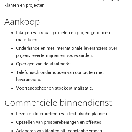
klanten en projecten.
Aankoop
Inkopen van staal, profielen en projectgebonden
materialen.
Onderhandelen met internationale leveranciers over
prijzen, levertermijnen en voorwaarden.
Opvolgen van de staalmarkt.
Telefonisch onderhouden van contacten met
leveranciers.
Voorraadbeheer en stockoptimalisatie.
Commerciële binnendienst
Lezen en interpreteren van technische plannen.
Opstellen van prijsberekeningen en offertes.
Adviseren van klanten bij technische vragen.