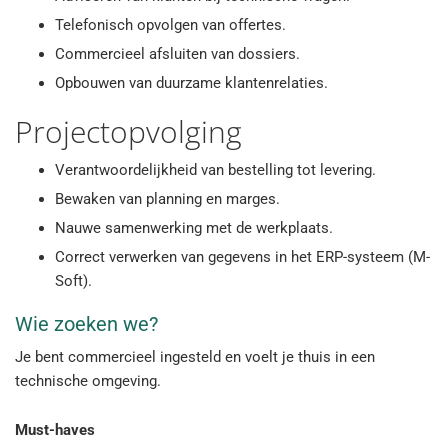
Telefonisch opvolgen van offertes.
Commercieel afsluiten van dossiers.
Opbouwen van duurzame klantenrelaties.
Projectopvolging
Verantwoordelijkheid van bestelling tot levering.
Bewaken van planning en marges.
Nauwe samenwerking met de werkplaats.
Correct verwerken van gegevens in het ERP-systeem (M-
Soft).
Wie zoeken we?
Je bent commercieel ingesteld en voelt je thuis in een
technische omgeving.
Must-haves